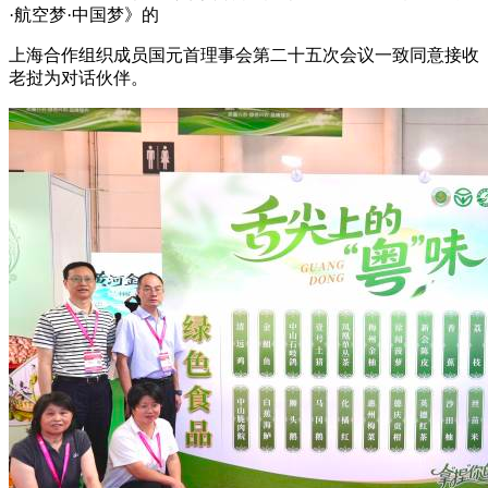
·航空梦·中国梦》的
上海合作组织成员国元首理事会第二十五次会议一致同意接收
老挝为对话伙伴。