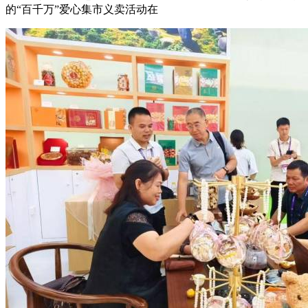
的“百千万”爱心集市义卖活动在