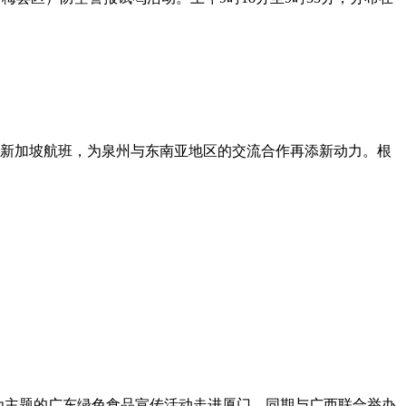
州—新加坡航班，为泉州与东南亚地区的交流合作再添新动力。根
消费”为主题的广东绿色食品宣传活动走进厦门，同期与广西联合举办