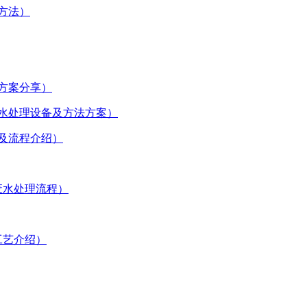
方法）
法方案分享）
废水处理设备及方法方案）
法及流程介绍）
废水处理流程）
工艺介绍）