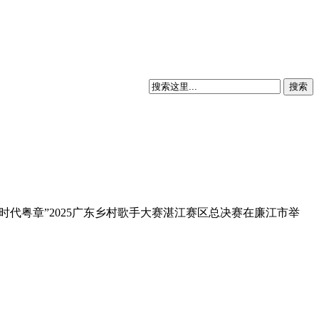
 时代粤章”2025广东乡村歌手大赛湛江赛区总决赛在廉江市举