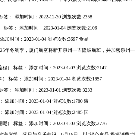
加时间：2022-12-30 浏览次数:2358
添加时间：2023-01-04 浏览次数:2106
2023-01-04 浏览次数:3697 食品
2025年冬航季，厦门航空将新开泉州—吉隆坡航班，并加密泉
： 添加时间：2023-01-03 浏览次数:2147
 添加时间：2023-01-04 浏览次数:1857
加时间：2023-01-01 浏览次数:3233
：2023-01-04 浏览次数:1780 液
：2023-01-04 浏览次数:2485 国
： 添加时间：2023-01-03 浏览次数:2776
晚风轻拂海岸线，落日与音乐交织。9月16日，以“绿色食品 提振