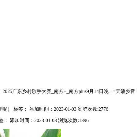
5广东乡村歌手大赛_南方+_南方plus9月14日晚，“天籁乡音
： 添加时间：2023-01-03 浏览次数:2776
时间：2023-01-03 浏览次数:1896