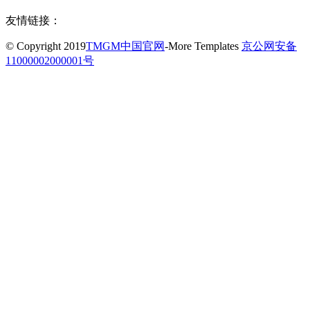
友情链接：
© Copyright 2019
TMGM中国官网
-More Templates
京公网安备
11000002000001号