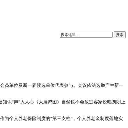
体会员单位及新一届候选单位代表参与。会议依法选举产生新一
让灭蚊知识“声”入人心《大展鸿图》自然也不会放过客家说唱朗朗上
作为个人养老保险制度的“第三支柱”，个人养老金制度落地实