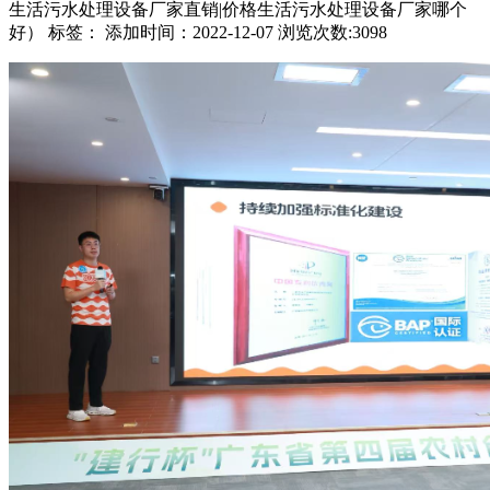
生活污水处理设备厂家直销|价格生活污水处理设备厂家哪个
好） 标签： 添加时间：2022-12-07 浏览次数:3098