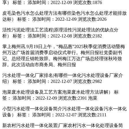
享） 标签： 添加时间：2022-12-09 浏览次数:1876
皮毛染色污水怎么处理方法有哪些染色污水怎么处理才能排放
达标） 标签： 添加时间：2022-12-09 浏览次数:2026
活性污泥处理法工艺流程|原理活性污泥处理法的优缺点分
析） 标签： 添加时间：2022-12-08 浏览次数:2182
掌上梅州讯 9月19日上午，“梅品惠”2025秋季促消费活动暨梅
州万达广场首届消费季启动仪式举行。梅州日报社党委副书
记、总经理丘锦乾致辞。梅州梅江万达广场总经理张秋玲致
辞。此次活动由市商务局、梅州日报
污水处理一体化厂家排名|有哪些一体化污水处理设备厂家介
绍） 标签： 添加时间：2022-12-07 浏览次数:2982
泡菜废水处理设备及工艺方案泡菜废水处理方法讲解） 标
签： 添加时间：2022-12-09 浏览次数:2391 泡菜
小型污水处理一体化设备简介污水处理一体化设备污水一体化
设备） 标签： 添加时间：2022-12-07 浏览次数:2111
新农村污水处理一体化装置|厂家农村污水一体化处理设备简