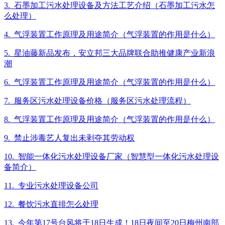
3. 石墨加工污水处理设备及方法工艺介绍（石墨加工污水怎
么处理）
4. 气浮装置工作原理及用途简介（气浮装置的作用是什么）
5. 星油藤新品发布，安立邦三大品牌联合助推健康产业新浪
潮
6. 气浮装置工作原理及用途简介（气浮装置的作用是什么）
7. 服务区污水处理设备价格（服务区污水处理流程）
8. 气浮装置工作原理及用途简介（气浮装置的作用是什么）
9. 禁止涉毒艺人复出未剥夺其劳动权
10. 智能一体化污水处理设备厂家（智慧型一体化污水处理设
备简介）
11. 专业污水处理设备公司
12. 餐饮污水直排怎么处理
13. 今年第17号台风将于18日生成！18日夜间至20日梅州南部