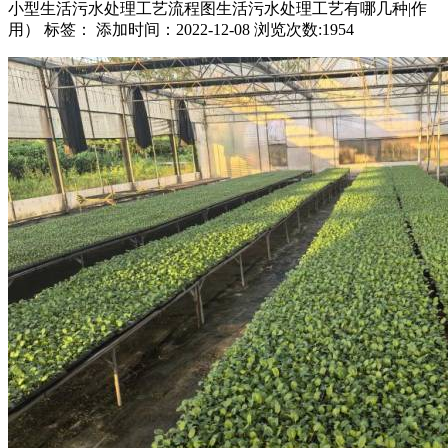
小型生活污水处理工艺流程图生活污水处理工艺有哪几种|作
用） 标签： 添加时间：2022-12-08 浏览次数:1954