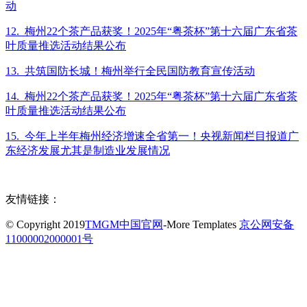
动
12. 梅州22个茶产品获奖！2025年“粤茶杯”第十六届广东省茶
叶质量推选活动结果公布
13. 共筑国防长城！梅州举行全民国防教育宣传活动
14. 梅州22个茶产品获奖！2025年“粤茶杯”第十六届广东省茶
叶质量推选活动结果公布
15. 今年上半年梅州经济增速全省第一！央视新闻栏目报道广
东经济发展尤其是制造业发展情况
友情链接：
© Copyright 2019
TMGM中国官网
-More Templates
京公网安备
11000002000001号