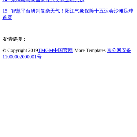
15. 智慧平台研判复杂天气！阳江气象保障十五运会沙滩足球
首赛
友情链接：
© Copyright 2019
TMGM中国官网
-More Templates
京公网安备
11000002000001号