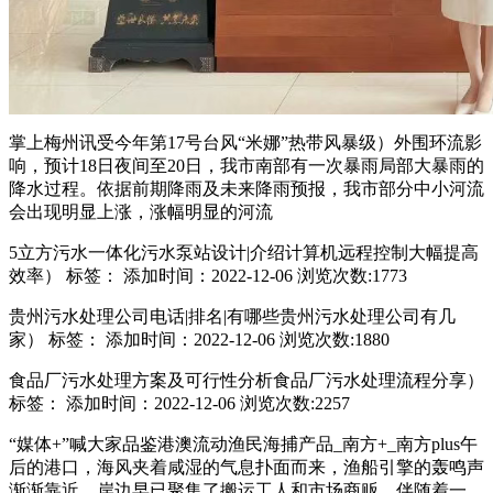
掌上梅州讯受今年第17号台风“米娜”热带风暴级）外围环流影
响，预计18日夜间至20日，我市南部有一次暴雨局部大暴雨的
降水过程。依据前期降雨及未来降雨预报，我市部分中小河流
会出现明显上涨，涨幅明显的河流
5立方污水一体化污水泵站设计|介绍计算机远程控制大幅提高
效率） 标签： 添加时间：2022-12-06 浏览次数:1773
贵州污水处理公司电话|排名|有哪些贵州污水处理公司有几
家） 标签： 添加时间：2022-12-06 浏览次数:1880
食品厂污水处理方案及可行性分析食品厂污水处理流程分享）
标签： 添加时间：2022-12-06 浏览次数:2257
“媒体+”喊大家品鉴港澳流动渔民海捕产品_南方+_南方plus午
后的港口，海风夹着咸湿的气息扑面而来，渔船引擎的轰鸣声
渐渐靠近，岸边早已聚集了搬运工人和市场商贩。伴随着一