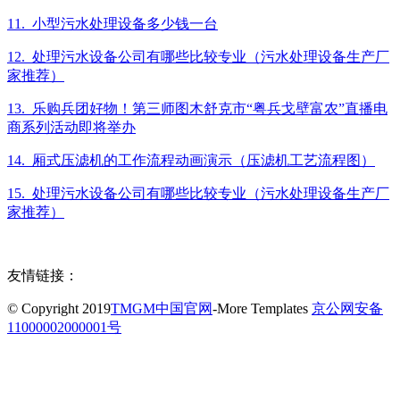
11. 小型污水处理设备多少钱一台
12. 处理污水设备公司有哪些比较专业（污水处理设备生产厂
家推荐）
13. 乐购兵团好物！第三师图木舒克市“粤兵戈壁富农”直播电
商系列活动即将举办
14. 厢式压滤机的工作流程动画演示（压滤机工艺流程图）
15. 处理污水设备公司有哪些比较专业（污水处理设备生产厂
家推荐）
友情链接：
© Copyright 2019
TMGM中国官网
-More Templates
京公网安备
11000002000001号