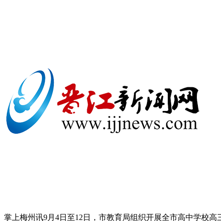
掌上梅州讯9月4日至12日，市教育局组织开展全市高中学校