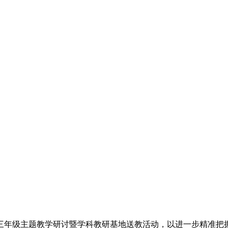
高三年级主题教学研讨暨学科教研基地送教活动，以进一步精准把握