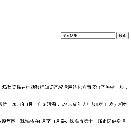
市场监管局在推动数据知识产权运用转化方面迈出了关键一步，
2024年3月，广东河源，5名未成年人年龄8岁-11岁）相约
厚氛围，珠海将在8月至11月举办珠海市第十一届市民健身运