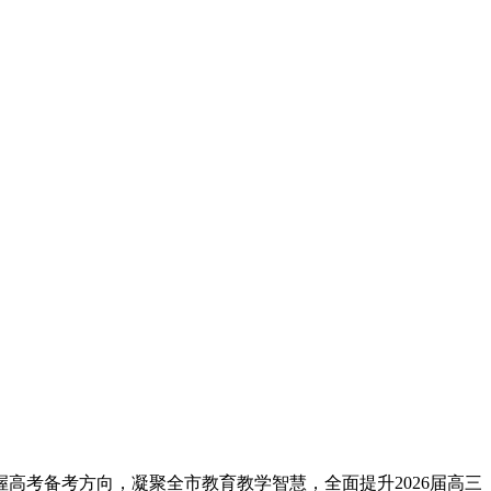
高考备考方向，凝聚全市教育教学智慧，全面提升2026届高三